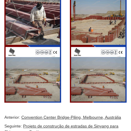
Anterior:
Convention Center Bridge-Piling, Melbourne, Austrália
Seguinte:
Projeto de construção de estradas de Sinyang para