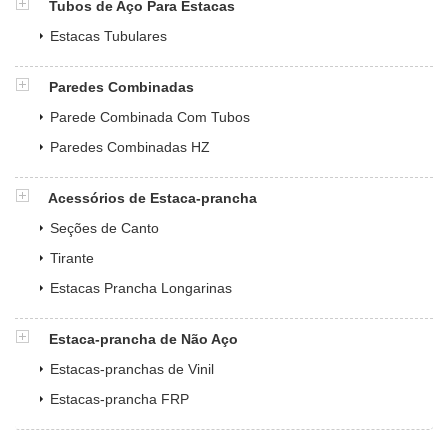
Tubos de Aço Para Estacas
Estacas Tubulares
Paredes Combinadas
Parede Combinada Com Tubos
Paredes Combinadas HZ
Acessórios de Estaca-prancha
Seções de Canto
Tirante
Estacas Prancha Longarinas
Estaca-prancha de Não Aço
Estacas-pranchas de Vinil
Estacas-prancha FRP