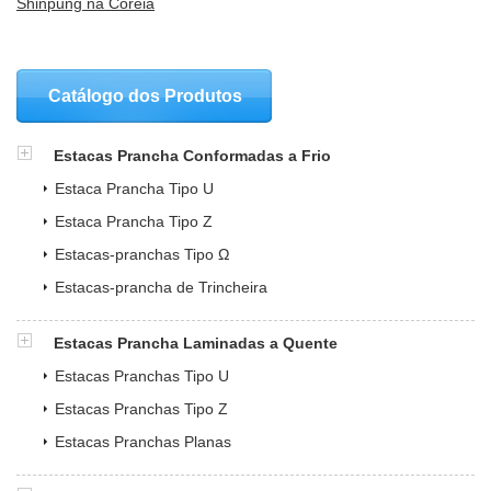
Shinpung na Coréia
Catálogo dos Produtos
Estacas Prancha Conformadas a Frio
Estaca Prancha Tipo U
Estaca Prancha Tipo Z
Estacas-pranchas Tipo Ω
Estacas-prancha de Trincheira
Estacas Prancha Laminadas a Quente
Estacas Pranchas Tipo U
Estacas Pranchas Tipo Z
Estacas Pranchas Planas