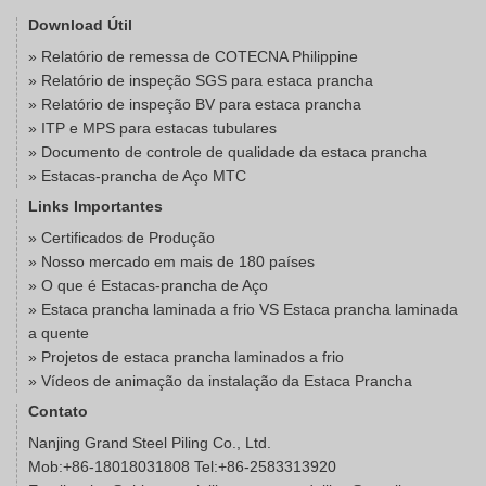
Download Útil
»
Relatório de remessa de COTECNA Philippine
»
Relatório de inspeção SGS para estaca prancha
»
Relatório de inspeção BV para estaca prancha
»
ITP e MPS para estacas tubulares
»
Documento de controle de qualidade da estaca prancha
»
Estacas-prancha de Aço MTC
Links Importantes
» Certificados de Produção
» Nosso mercado em mais de 180 países
» O que é Estacas-prancha de Aço
» Estaca prancha laminada a frio VS Estaca prancha laminada
a quente
» Projetos de estaca prancha laminados a frio
» Vídeos de animação da instalação da Estaca Prancha
Contato
Nanjing Grand Steel Piling Co., Ltd.
Mob:+86-18018031808 Tel:+86-2583313920